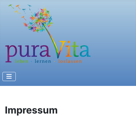
Impressum