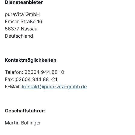
Diensteanbieter
puraVita GmbH
Emser Straße 16
56377 Nassau
Deutschland
Kontaktmöglichkeiten
Telefon: 02604 944 88 -0
Fax: 02604 944 88 -21
E-Mail:
kontakt@pura-vita-gmbh.de
Geschäftsführer:
Martin Bollinger