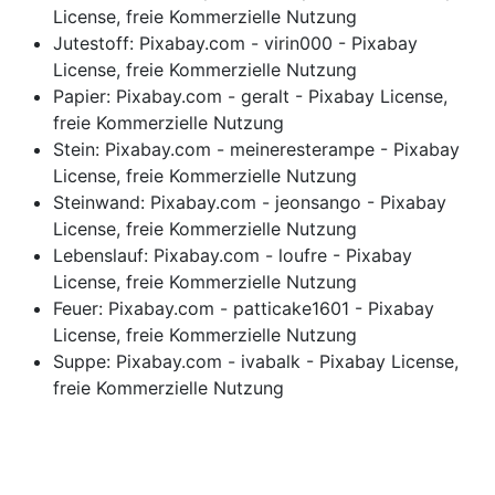
License, freie Kommerzielle Nutzung
Jutestoff: Pixabay.com - virin000 - Pixabay
License, freie Kommerzielle Nutzung
Papier: Pixabay.com - geralt - Pixabay License,
freie Kommerzielle Nutzung
Stein: Pixabay.com - meineresterampe - Pixabay
License, freie Kommerzielle Nutzung
Steinwand: Pixabay.com - jeonsango - Pixabay
License, freie Kommerzielle Nutzung
Lebenslauf: Pixabay.com - loufre - Pixabay
License, freie Kommerzielle Nutzung
Feuer: Pixabay.com - patticake1601 - Pixabay
License, freie Kommerzielle Nutzung
Suppe: Pixabay.com - ivabalk - Pixabay License,
freie Kommerzielle Nutzung